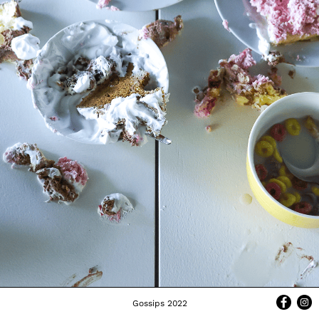
Gossips 2022